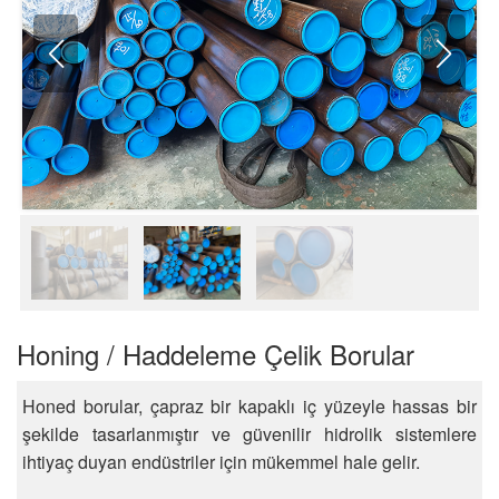
Honing / Haddeleme Çelik Borular
Honed borular, çapraz bir kapaklı iç yüzeyle hassas bir
şekilde tasarlanmıştır ve güvenilir hidrolik sistemlere
ihtiyaç duyan endüstriler için mükemmel hale gelir.