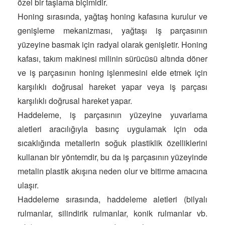
özel bir taşlama biçimidir.
Honing sırasında, yağtaş honing kafasına kurulur ve
genişleme mekanizması, yağtaşı iş parçasının
yüzeyine basmak için radyal olarak genişletir. Honing
kafası, takım makinesi milinin sürücüsü altında döner
ve iş parçasının honing işlenmesini elde etmek için
karşılıklı doğrusal hareket yapar veya iş parçası
karşılıklı doğrusal hareket yapar.
Haddeleme, iş parçasının yüzeyine yuvarlama
aletleri aracılığıyla basınç uygulamak için oda
sıcaklığında metallerin soğuk plastiklik özelliklerini
kullanan bir yöntemdir, bu da iş parçasının yüzeyinde
metalin plastik akışına neden olur ve bitirme amacına
ulaşır.
Haddeleme sırasında, haddeleme aletleri (bilyalı
rulmanlar, silindirik rulmanlar, konik rulmanlar vb.